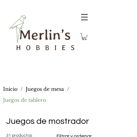
Inicio
/
Juegos de mesa
/
Juegos de tablero
Juegos de mostrador
31 productos
Filtrar y ordenar