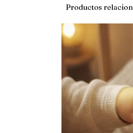
Productos relacio