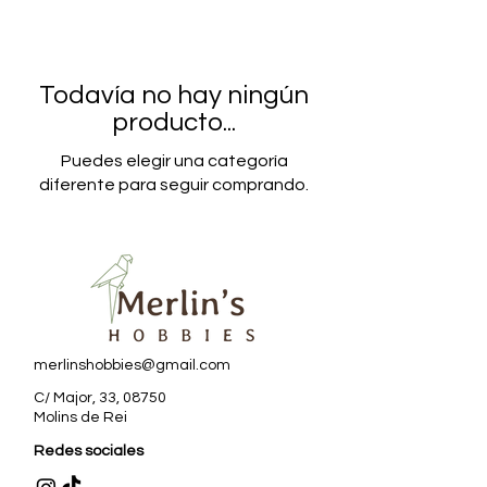
Todavía no hay ningún
producto...
Puedes elegir una categoría
diferente para seguir comprando.
merlinshobbies@gmail.com
C/ Major, 33, 08750
Molins de Rei
Redes sociales