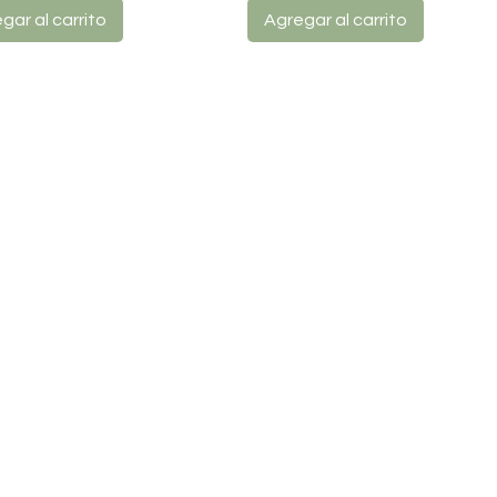
gar al carrito
Agregar al carrito