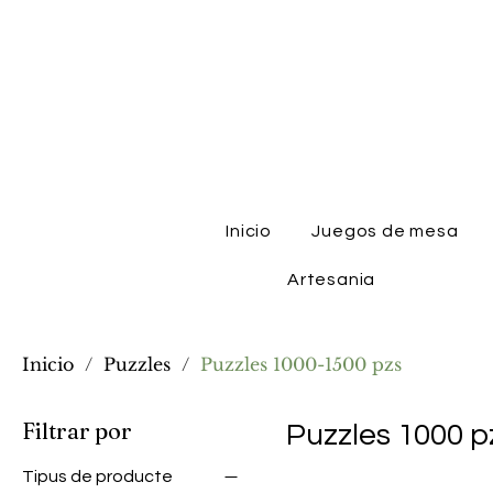
Inicio
Juegos de mesa
Artesania
Inicio
/
Puzzles
/
Puzzles 1000-1500 pzs
Filtrar por
Puzzles 1000 p
Tipus de producte