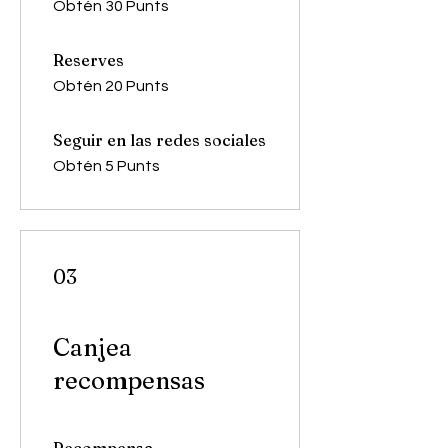
Obtén 30 Punts
Reserves
Obtén 20 Punts
Seguir en las redes sociales
Obtén 5 Punts
03
Canjea
recompensas