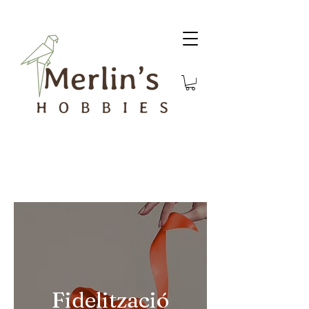
Fidelització