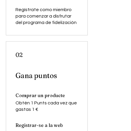
Regístrate como miembro
para comenzar a disfrutar
del programa de fidelización
02
Gana puntos
Comprar un producte
Obtén 1 Punts cada vez que
gastas 1 €
Registrar-se a la web