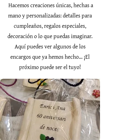
Hacemos creaciones únicas, hechas a
mano y personalizadas: detalles para
cumpleaños, regalos especiales,
decoración o lo que puedas imaginar.
Aquí puedes ver algunos de los
encargos que ya hemos hecho... ¡El
próximo puede ser el tuyo!