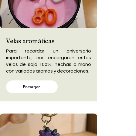
Velas aromáticas
Para recordar un aniversario
importante, nos encargaron estas
velas de soja 100%, hechas a mano
con variados aromas y decoraciones.
Encargar