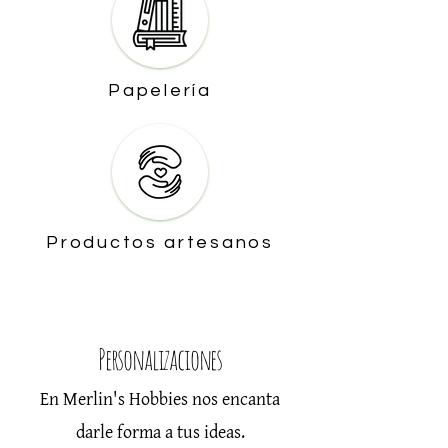
Papelería
Productos artesanos
Personalizaciones
En Merlin's Hobbies nos encanta
darle forma a tus ideas.