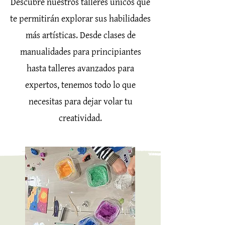
Descubre nuestros talleres únicos que
te permitirán explorar sus habilidades
más artísticas. Desde clases de
manualidades para principiantes
hasta talleres avanzados para
expertos, tenemos todo lo que
necesitas para dejar volar tu
creatividad.