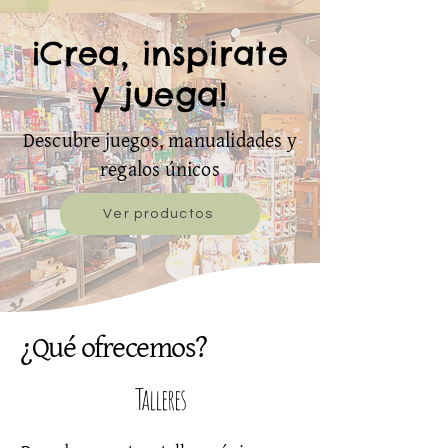
¡Crea, inspirate
y juega!
Descubre juegos, manualidades y
regalos únicos
Ver productos
¿Qué ofrecemos?
Talleres