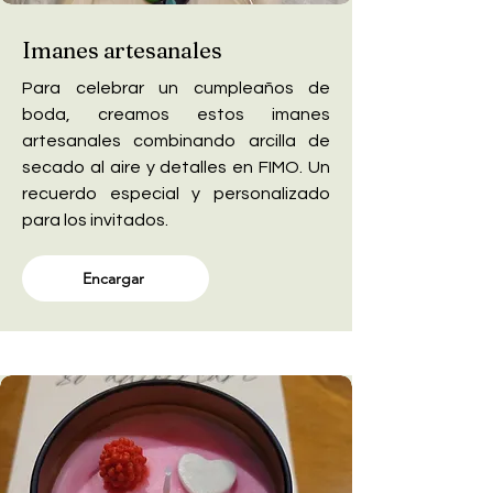
Imanes artesanales
Para celebrar un cumpleaños de
boda, creamos estos imanes
artesanales combinando arcilla de
secado al aire y detalles en FIMO. Un
recuerdo especial y personalizado
para los invitados.
Encargar