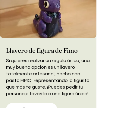
Llavero de figura de Fimo
Si quieres realizar un regalo único, una
muy buena opción es un llavero
totalmente artesanal, hecho con
pasta FIMO, representando la figurita
que más te guste. ¡Puedes pedir tu
personaje favorito o una figura única!
Encargar