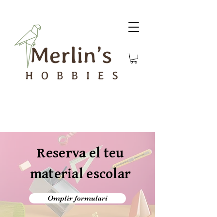
Reserva el teu
material escolar
Omplir formulari