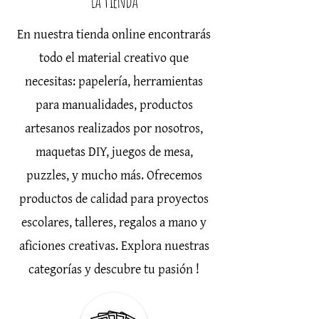
La tienda
En nuestra tienda online encontrarás
todo el material creativo que
necesitas: papelería, herramientas
para manualidades, productos
artesanos realizados por nosotros,
maquetas DIY, juegos de mesa,
puzzles, y mucho más. Ofrecemos
productos de calidad para proyectos
escolares, talleres, regalos a mano y
aficiones creativas. Explora nuestras
categorías y descubre tu pasión
!