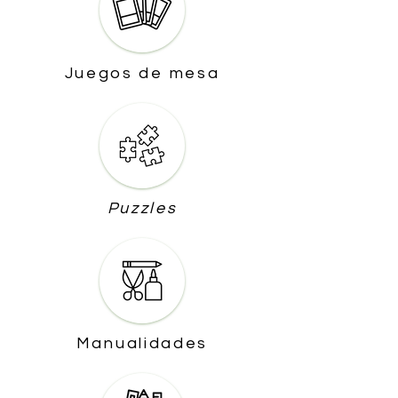
Juegos de mesa
Puzzles
Manualidades