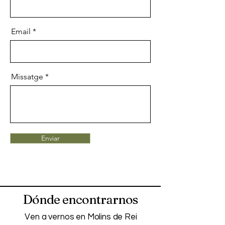
Email
Missatge
Enviar
Dónde encontrarnos
Ven a vernos en Molins de Rei