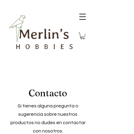
Contacto
Si tienes alguna pregunta o
sugerencia sobre nuestros
productos no dudes en contactar
con nosotros.