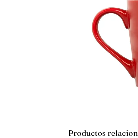
Productos relacio