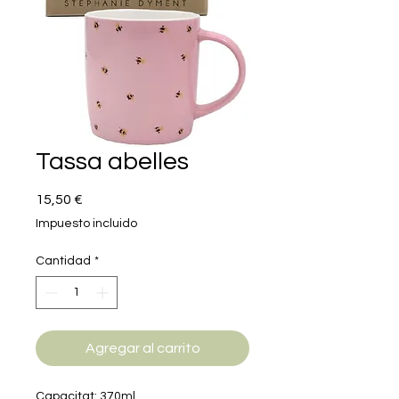
Tassa abelles
Precio
15,50 €
Impuesto incluido
Cantidad
*
Agregar al carrito
Capacitat: 370ml