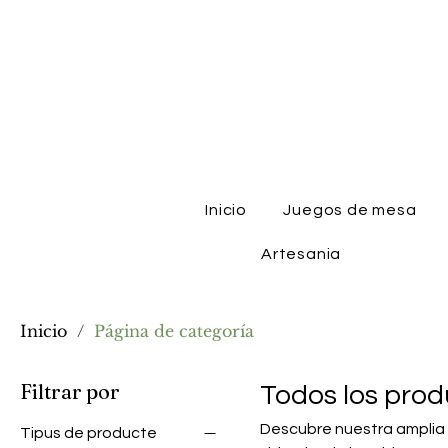
Inicio
Juegos de mesa
Artesania
Inicio
/
Página de categoría
Filtrar por
Todos los prod
Descubre nuestra amplia 
Tipus de producte