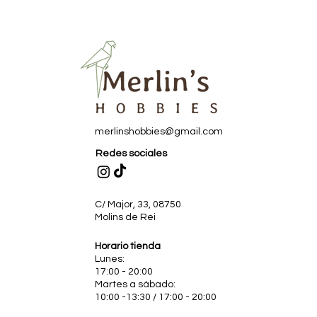
merlinshobbies@gmail.com
Redes sociales
C/ Major, 33, 08750
Molins de Rei
Horario tienda
Lunes:
17:00 - 20:00
Martes a sábado:
10:00 -13:30 / 17:00 - 20:00