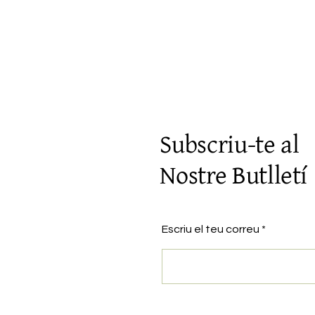
Subscriu-te al
Nostre Butlletí
Escriu el teu correu