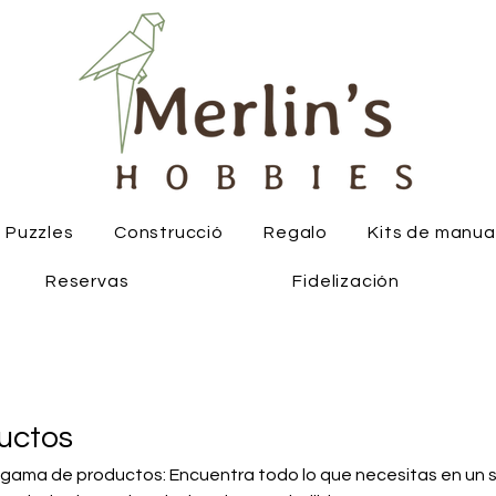
Puzzles
Construcció
Regalo
Kits de manua
Reservas
Fidelización
uctos
gama de productos: Encuentra todo lo que necesitas en un 