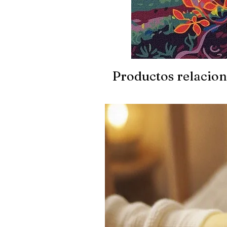
Productos relacio