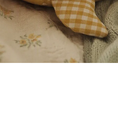
Vista rápida