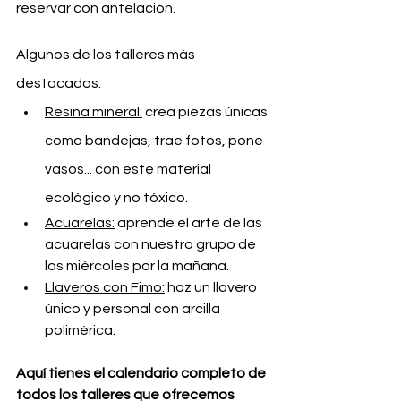
reservar con antelación.
Algunos de los talleres más 
destacados:
Resina mineral:
 crea piezas únicas 
como bandejas, trae fotos, pone 
vasos... con este material 
ecológico y no tóxico.
Acuarelas:
 aprende el arte de las 
acuarelas con nuestro grupo de 
los miércoles por la mañana.
Llaveros con Fimo:
 haz un llavero 
único y personal con arcilla 
polimérica.
Aquí tienes el calendario completo de 
todos los talleres que ofrecemos 