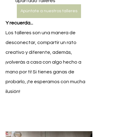
apartado talleres
Apúntate a nuestros talleres
Y recuerda...
Los talleres son una manera de 
desconectar, compartir un rato 
creativo y diferente, además, 
¡volverás a casa con algo hecho a 
mano por ti! Si tienes ganas de 
probarlo, ¡te esperamos con mucha 
ilusión!