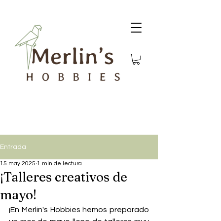
Entrada
15 may 2025
1 min de lectura
¡Talleres creativos de
mayo!
¡En Merlin's Hobbies hemos preparado 