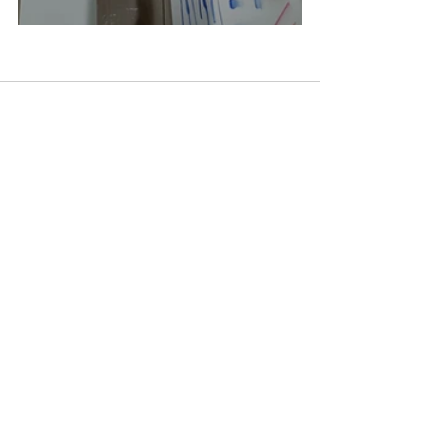
Comentarios
Escribir un comentario...