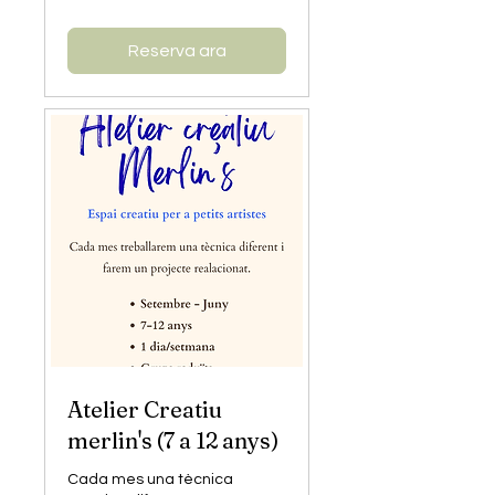
Reserva ara
Atelier Creatiu
merlin's (7 a 12 anys)
Cada mes una tècnica