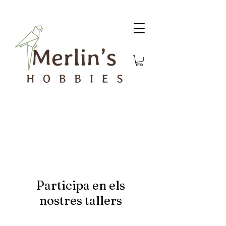
Participa en els
nostres tallers