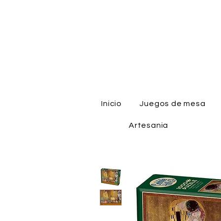
Inicio
Juegos de mesa
Artesania