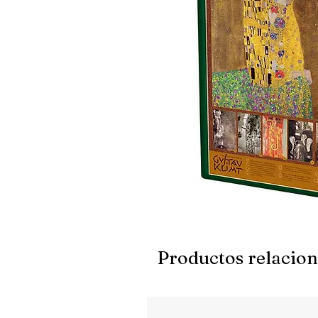
Productos relacio