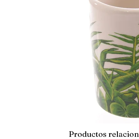
Productos relacio