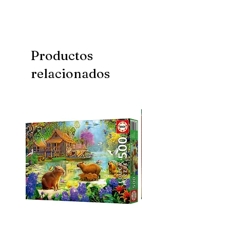
Productos
relacionados