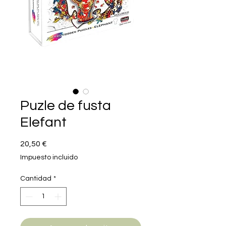
Puzle de fusta
Elefant
Precio
20,50 €
Impuesto incluido
Cantidad
*