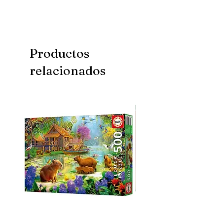
Productos
relacionados