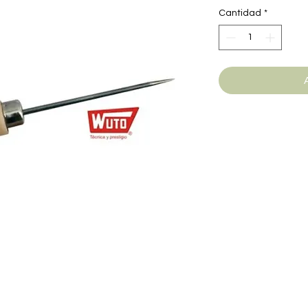
Cantidad
*