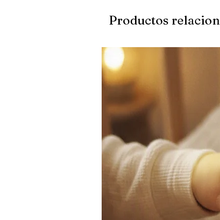
Productos relacio