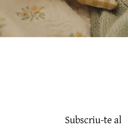
Vista rápida
Subscriu-te al