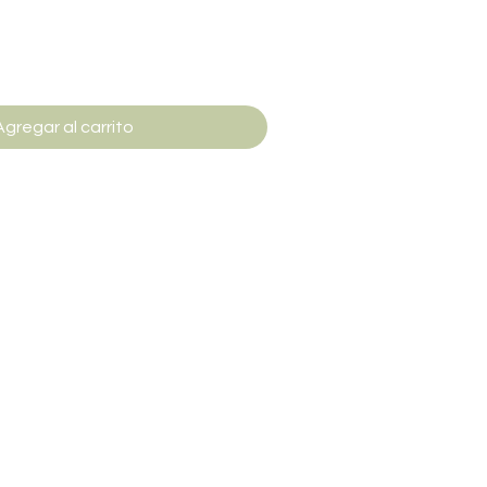
Agregar al carrito