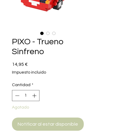
PIXO - Trueno
Sinfreno
Precio
14,95 €
Impuesto incluido
Cantidad
*
Agotado
Notificar al estar disponible