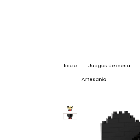
Inicio
Juegos de mesa
Artesania