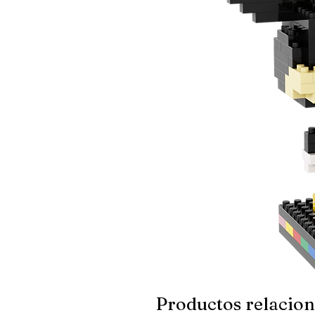
Productos relacio