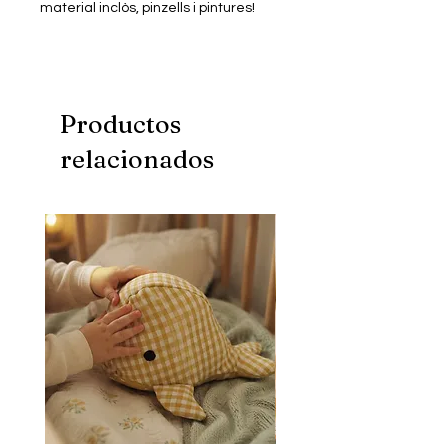
material inclòs, pinzells i pintures!
Productos
relacionados