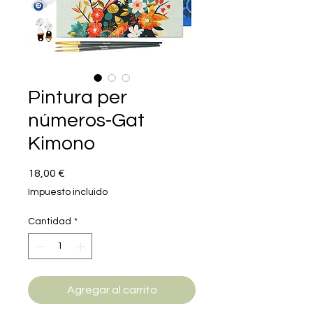
Pintura per
números-Gat
Kimono
Precio
18,00 €
Impuesto incluido
Cantidad
*
Agregar al carrito