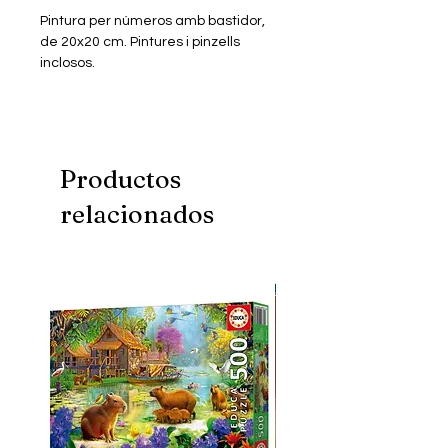
Pintura per números amb bastidor,
de 20x20 cm. Pintures i pinzells
inclosos.
Productos
relacionados