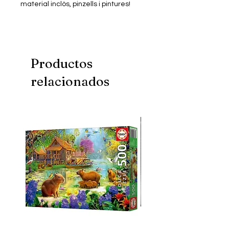
material inclòs, pinzells i pintures!
Productos
relacionados