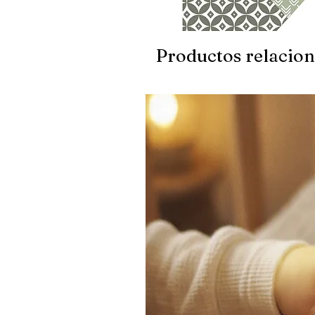
Productos relacio