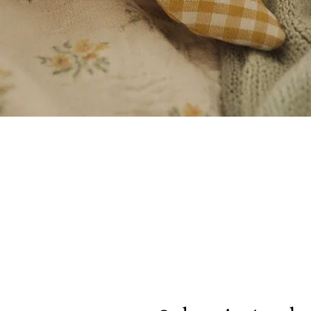
Vista rápida