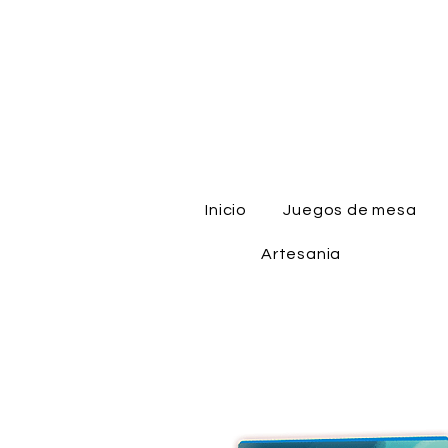
Inicio
Juegos de mesa
Artesania