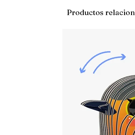
Productos relacio