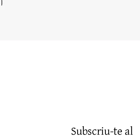
Vista rápida
Subscriu-te al