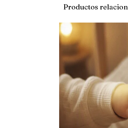
Productos relacio