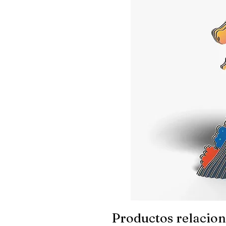
Productos relacio