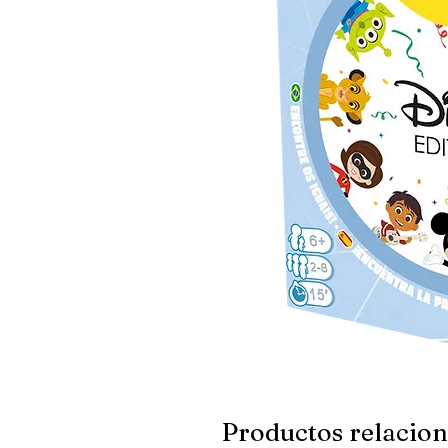
Productos relacio