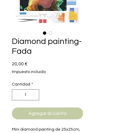
Diamond painting-
Fada
Precio
20,00 €
Impuesto incluido
Cantidad
*
Agregar al carrito
Mini diamond painting de 25x25cm,