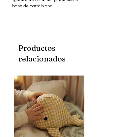
base de cartó blanc.
Mida: 21x29,7 cm
Productos
relacionados