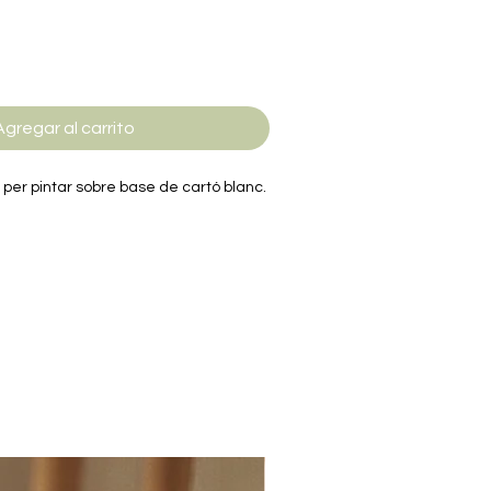
Agregar al carrito
 per pintar sobre base de cartó blanc.