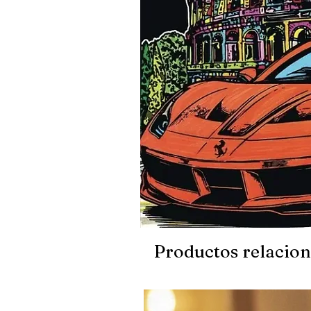
Productos relacio