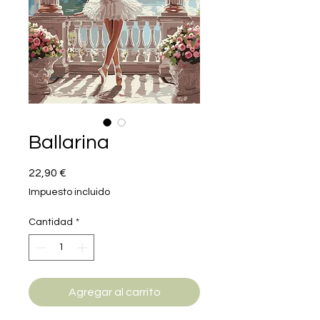
Ballarina
Precio
22,90 €
Impuesto incluido
Cantidad
*
Agregar al carrito