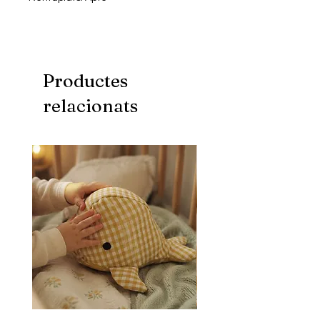
Productes
relacionats