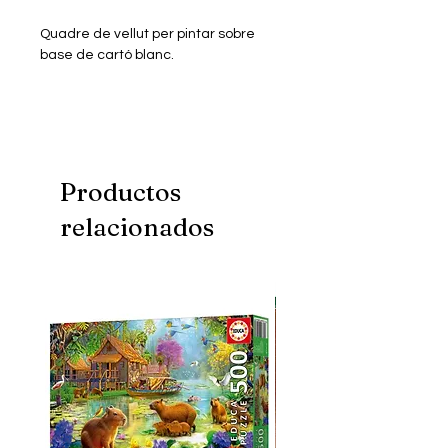
Quadre de vellut per pintar sobre
base de cartó blanc.
Mida: 35x37 cm
Productos
relacionados