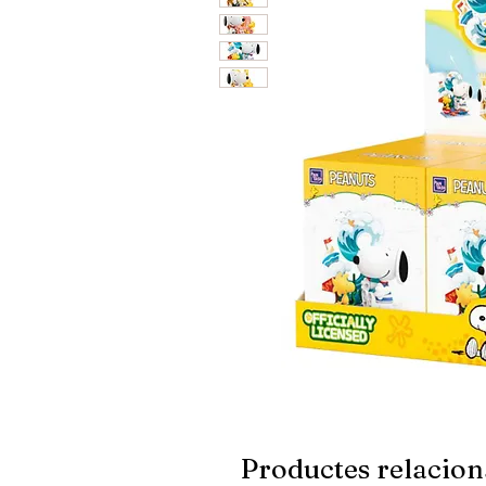
Productes relacion