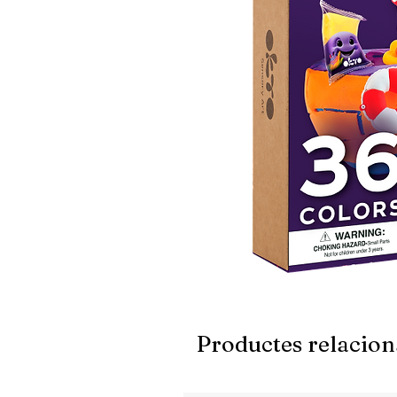
Productes relacion