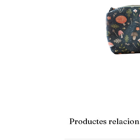
Productes relacion