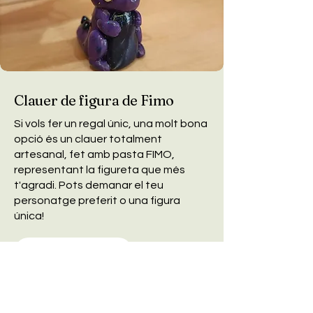
Clauer de figura de Fimo
Si vols fer un regal únic, una molt bona
opció és un clauer totalment
artesanal, fet amb pasta FIMO,
representant la figureta que més
t'agradi. Pots demanar el teu
personatge preferit o una figura
única!
Encarrega