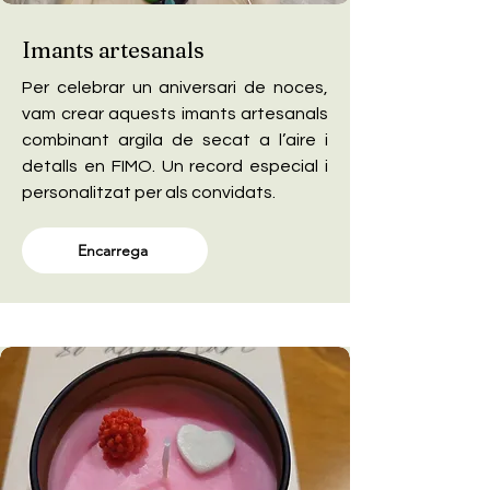
Imants artesanals
Per celebrar un aniversari de noces,
vam crear aquests imants artesanals
combinant argila de secat a l’aire i
detalls en FIMO. Un record especial i
personalitzat per als convidats.
Encarrega