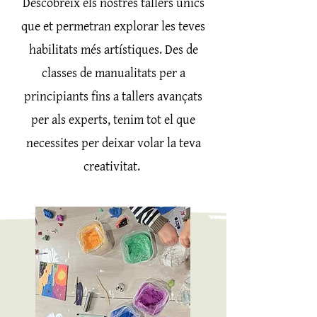
Descobreix els nostres tallers únics
que et permetran explorar les teves
habilitats més artístiques. Des de
classes de manualitats per a
principiants fins a tallers avançats
per als experts, tenim tot el que
necessites per deixar volar la teva
creativitat.