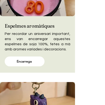
Espelmes aromàtiques
Per recordar un aniversari important,
ens van encarregar aquestes
espelmes de soja 100%, fetes a mà
amb aromes variades i decoracions.
Encarrega