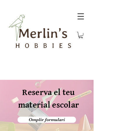
Reserva el teu
material escolar
Omplir formulari