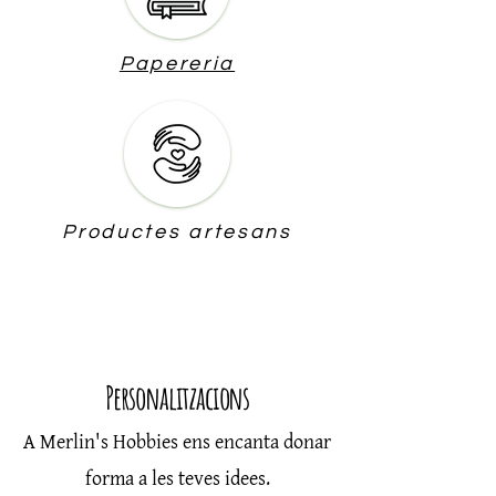
Papereria
Productes artesans
Personalitzacions
A Merlin's Hobbies ens encanta donar
forma a les teves idees.