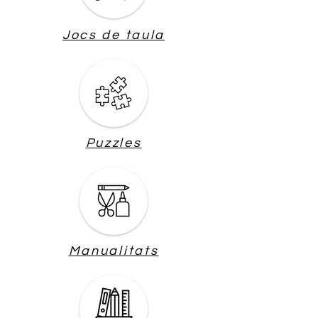
Jocs de taula
Puzzles
Manualitats