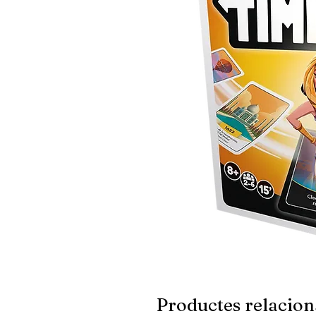
Productes relacion