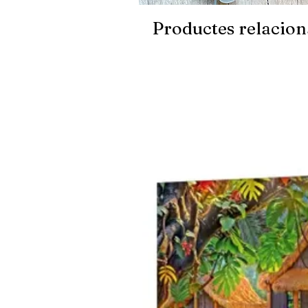
Productes relacion