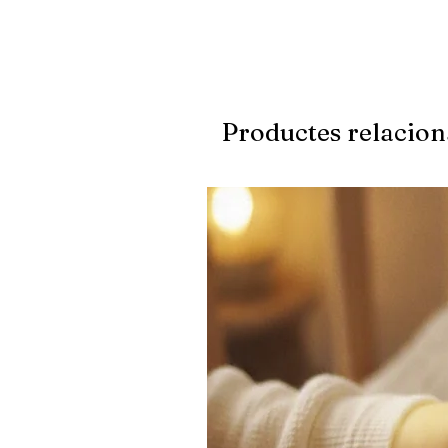
Productes relacion