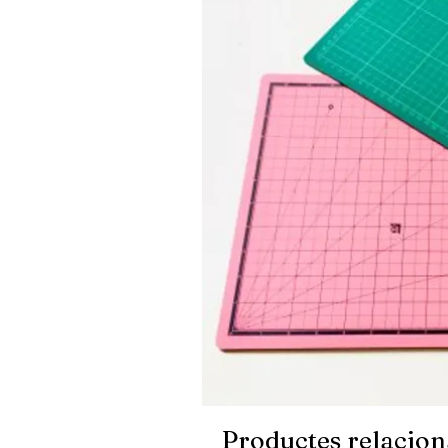
Productes relacion