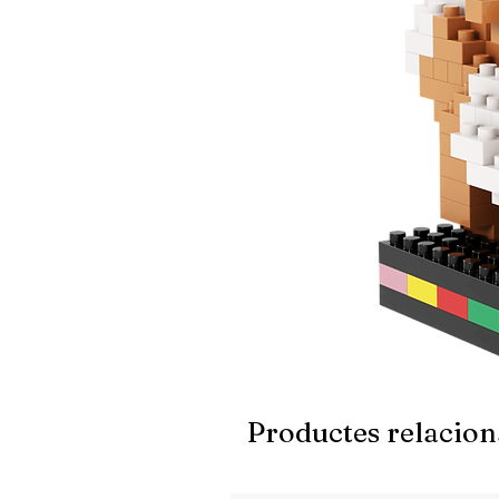
Productes relacion