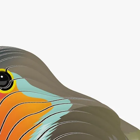
espacial.