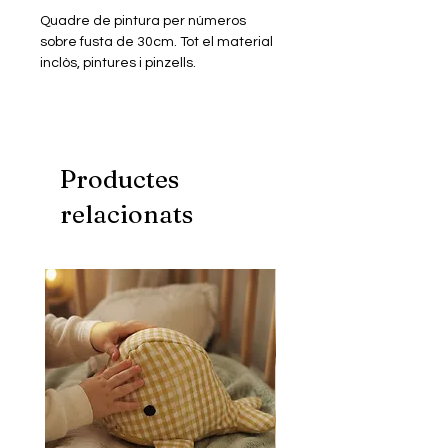
Quadre de pintura per números
sobre fusta de 30cm. Tot el material
inclòs, pintures i pinzells.
Productes
relacionats