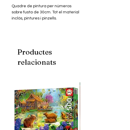
Quadre de pintura per números
sobre fusta de 30cm. Tot el material
inclòs, pintures i pinzells.
Productes
relacionats