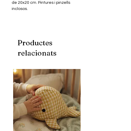
de 20x20 cm. Pintures i pinzells
inclosos.
Productes
relacionats