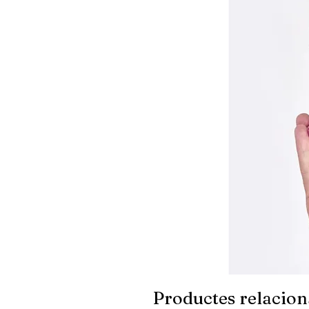
Productes relacion