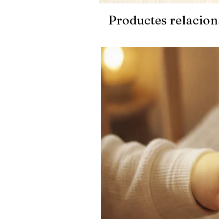
Productes relacion