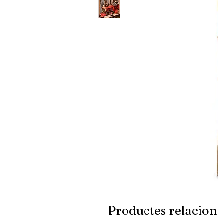
Productes relacion